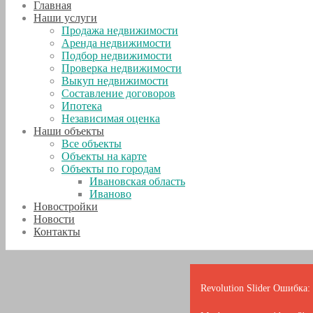
Главная
Наши услуги
Продажа недвижимости
Аренда недвижимости
Подбор недвижимости
Проверка недвижимости
Выкуп недвижимости
Составление договоров
Ипотека
Независимая оценка
Наши объекты
Все объекты
Объекты на карте
Объекты по городам
Ивановская область
Иваново
Новостройки
Новости
Контакты
Revolution Slider Ошибка: 