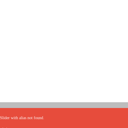
Slider with alias
not found.