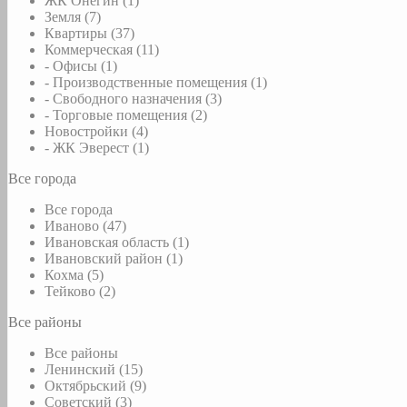
ЖК Онегин (1)
Земля (7)
Квартиры (37)
Коммерческая (11)
- Офисы (1)
- Производственные помещения (1)
- Свободного назначения (3)
- Торговые помещения (2)
Новостройки (4)
- ЖК Эверест (1)
Все города
Все города
Иваново (47)
Ивановская область (1)
Ивановский район (1)
Кохма (5)
Тейково (2)
Все районы
Все районы
Ленинский (15)
Октябрьский (9)
Советский (3)