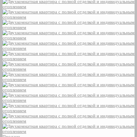
Продано