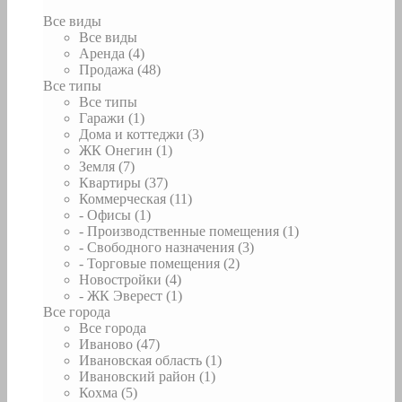
Все виды
Все виды
Аренда (4)
Продажа (48)
Все типы
Все типы
Гаражи (1)
Дома и коттеджи (3)
ЖК Онегин (1)
Земля (7)
Квартиры (37)
Коммерческая (11)
- Офисы (1)
- Производственные помещения (1)
- Свободного назначения (3)
- Торговые помещения (2)
Новостройки (4)
- ЖК Эверест (1)
Все города
Все города
Иваново (47)
Ивановская область (1)
Ивановский район (1)
Кохма (5)