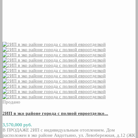
Продано
2ИП в эко районе города с полной евроотделко...
3,570,000 руб.
В ПРОДАЖЕ 2ИП с индивидуальным отоплением. Дом
расположен в эко районе Авдотьино, ул. Левобережная, д.12 (ЖК