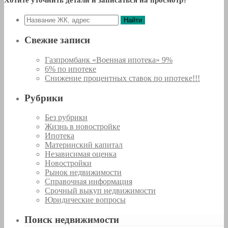
Найти
Свежие записи
Газпромбанк «Военная ипотека» 9%
6% по ипотеке
Снижение процентных ставок по ипотеке!!!
Рубрики
Без рубрики
Жизнь в новостройке
Ипотека
Материнский капитал
Независимая оценка
Новостройки
Рынок недвижимости
Справочная информация
Срочный выкуп недвижимости
Юридические вопросы
Поиск недвижимости