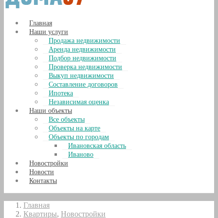
Главная
Наши услуги
Продажа недвижимости
Аренда недвижимости
Подбор недвижимости
Проверка недвижимости
Выкуп недвижимости
Составление договоров
Ипотека
Независимая оценка
Наши объекты
Все объекты
Объекты на карте
Объекты по городам
Ивановская область
Иваново
Новостройки
Новости
Контакты
Главная
Квартиры
,
Новостройки