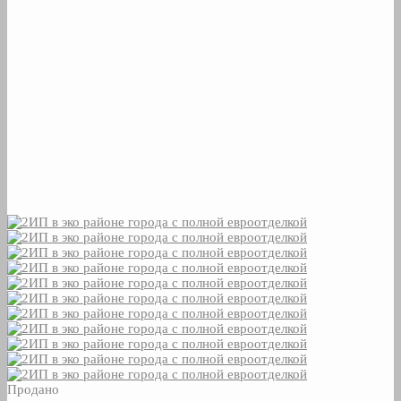
Продано