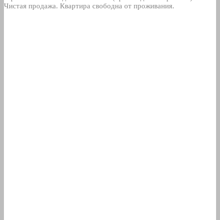
Чистая продажа. Квартира свободна от проживания.