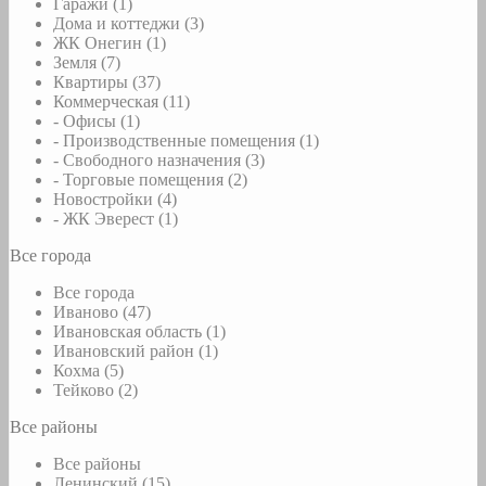
Гаражи (1)
Дома и коттеджи (3)
ЖК Онегин (1)
Земля (7)
Квартиры (37)
Коммерческая (11)
- Офисы (1)
- Производственные помещения (1)
- Свободного назначения (3)
- Торговые помещения (2)
Новостройки (4)
- ЖК Эверест (1)
Все города
Все города
Иваново (47)
Ивановская область (1)
Ивановский район (1)
Кохма (5)
Тейково (2)
Все районы
Все районы
Ленинский (15)