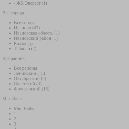
- ЖК Эверест (1)
Все города
Все города
Иваново (47)
Ивановская область (1)
Ивановский район (1)
Кохма (5)
Тейково (2)
Все районы
Все районы
Ленинский (15)
Октябрьский (9)
Советский (3)
Фрунзенский (16)
Min. Baths
Min. Baths
1
2
3