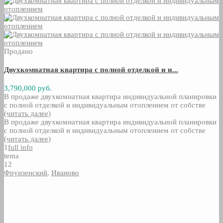
Продано
Двухкомнатная квартира с полной отделкой и и...
3,790,000 руб.
В продаже двухкомнатная квартира индивидуальной планировки
с полной отделкой и индивидуальным отоплением от собстве
(читать далее)
В продаже двухкомнатная квартира индивидуальной планировки
с полной отделкой и индивидуальным отоплением от собстве
(читать далее)
1
full info
tema
12
Фрунзенский
,
Иваново