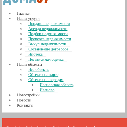
Главная
Наши услуги
Продажа недвижимости
Аренда недвижимости
Подбор недвижимости
Проверка недвижимости
Выкуп недвижимости
Составление договоров
Ипотека
Независимая оценка
Наши объекты
Все объекты
Объекты на карте
Объекты по городам
Ивановская область
Иваново
Новостройки
Новости
Контакты